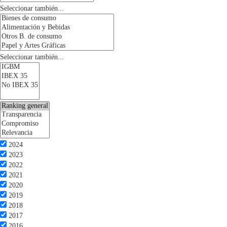
Seleccionar también...
Seleccionar también...
2024
2023
2022
2021
2020
2019
2018
2017
2016