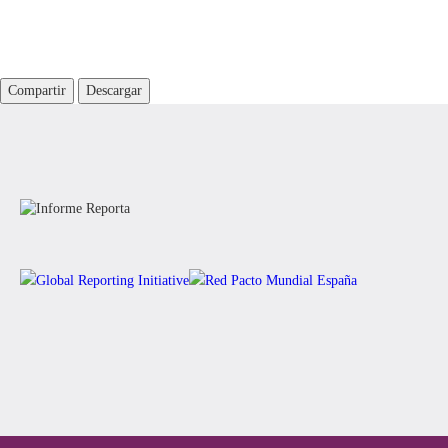
Compartir
Descargar